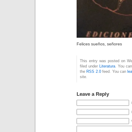
Felices sueños, señores
This entry was posted on Wed
filed under
Literatura
. You can
the
RSS 2.0
feed. You can
le
site.
Leave a Reply