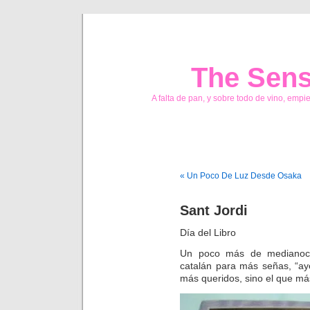
The Sens
A falta de pan, y sobre todo de vino, empi
« Un Poco De Luz Desde Osaka
Sant Jordi
Día del Libro
Un poco más de medianoche
catalán para más señas, “ay
más queridos, sino el que má