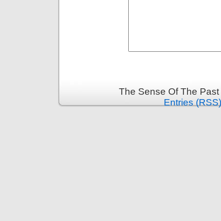
The Sense Of The Past 
Entries (RSS