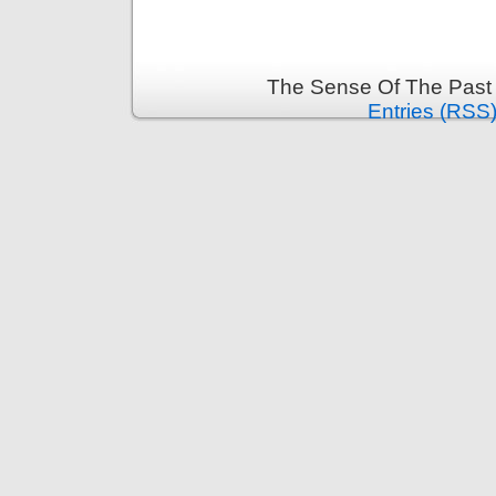
The Sense Of The Past 
Entries (RSS