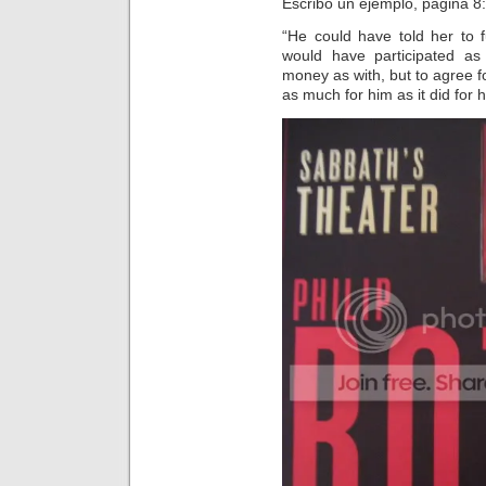
Escribo un ejemplo, página 8:
“He could have told her to f
would have participated as
money as with, but to agree f
as much for him as it did for h