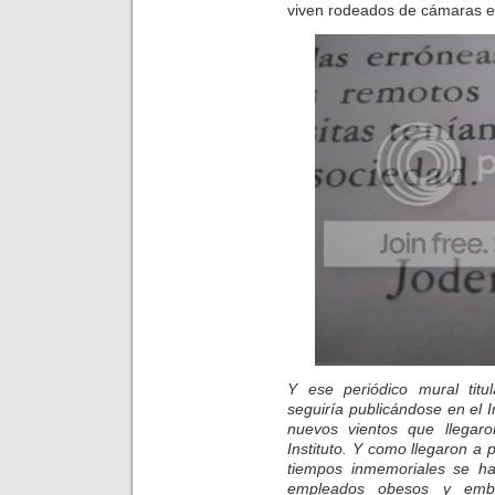
viven rodeados de cámaras en
Y ese periódico mural titul
seguiría publicándose en el 
nuevos vientos que llegar
Instituto. Y como llegaron a
tiempos inmemoriales se ha
empleados obesos y embr