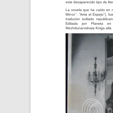
este desaparecido tipo de lite
La novela que ha caído en 
Mirror”, “Ante el Espejo”), fu
traductor exiliado republic
Editada por Planeta e
Mezhdunarodnaia Kniga allá.