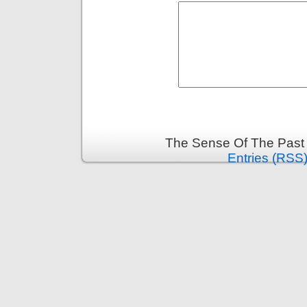
The Sense Of The Past 
Entries (RSS