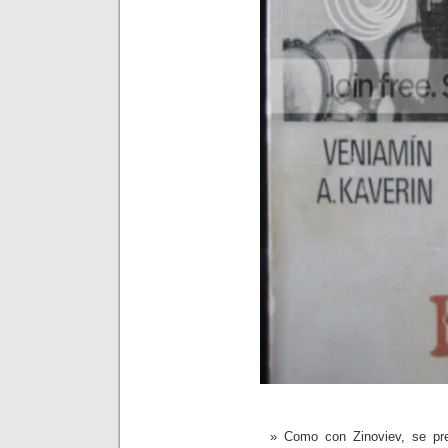
Como con Zinoviev, se pre