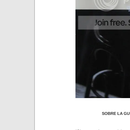
SOBRE LA GU