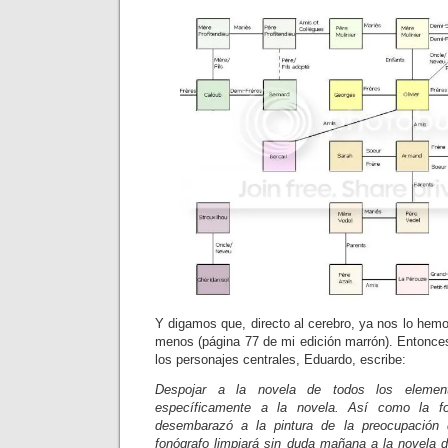
Y digamos que, directo al cerebro, ya nos lo he
menos (página 77 de mi edición marrón). Entonces
los personajes centrales, Eduardo, escribe:
Despojar a la novela de todos los elemen
específicamente a la novela. Así como la fot
desembarazó a la pintura de la preocupación d
fonógrafo limpiará sin duda mañana a la novela d