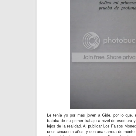
Le tenía yo por más joven a Gide, por lo que, 
trataba de su primer trabajo a nivel de escritura
lejos de la realidad. Al publicar Los Falsos Mone
unos cincuenta años, y con una carrera de mérito. 