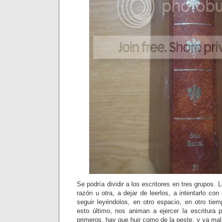
Se podría dividir a los escritores en tres grupos. 
razón u otra, a dejar de leerlos, a intentarlo con
seguir leyéndolos, en otro espacio, en otro ti
esto último, nos animan a ejercer la escritura 
primeros, hay que huir como de la peste, y ya ma