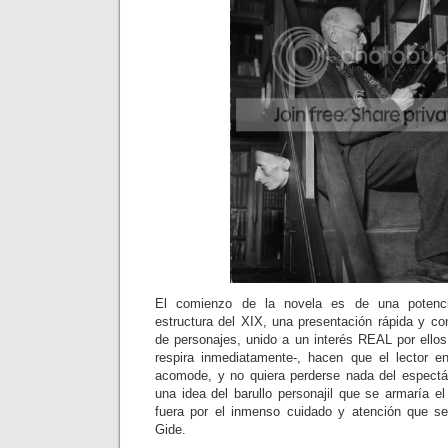
El comienzo de la novela es de una potenci
estructura del XIX, una presentación rápida y c
de personajes, unido a un interés REAL por ellos 
respira inmediatamente-, hacen que el lector e
acomode, y no quiera perderse nada del espectá
una idea del barullo personajil que se armaría e
fuera por el inmenso cuidado y atención que s
Gide.