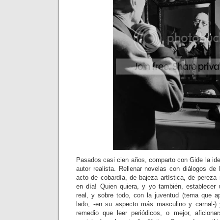
Pasados casi cien años, comparto con Gide la idea
autor realista. Rellenar novelas con diálogos de
acto de cobardía, de bajeza artística, de pereza
en día! Quien quiera, y yo también, establecer
real, y sobre todo, con la juventud (tema que a
lado, -en su aspecto más masculino y carnal-) 
remedio que leer periódicos, o mejor, aficionar