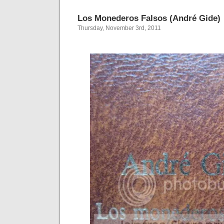
Los Monederos Falsos (André Gide)
Thursday, November 3rd, 2011