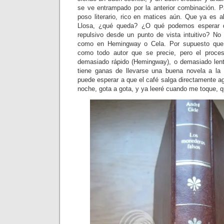
se ve entrampado por la anterior combinación. 
poso literario, rico en matices aún. Que ya es
Llosa, ¿qué queda? ¿O qué podemos esperar 
repulsivo desde un punto de vista intuitivo? No 
como en Hemingway o Cela. Por supuesto que t
como todo autor que se precie, pero el proceso
demasiado rápido (Hemingway), o demasiado lento
tiene ganas de llevarse una buena novela a la 
puede esperar a que el café salga directamente ag
noche, gota a gota, y ya leeré cuando me toque,