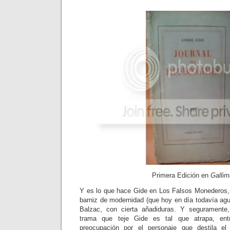
Primera Edición en
Gallim
Y es lo que hace Gide en Los Falsos Monederos,
barniz de modernidad (que hoy en día todavía agu
Balzac, con cierta añadiduras. Y seguramente,
trama que teje Gide es tal que atrapa, ent
preocupación por el personaje que destila e