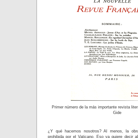
Primer número de la más importante revista litera
Gide
¿Y qué hacemos nosotros? Al menos, la obr
prohibida por el Vaticano. Eso ya quiere decir a